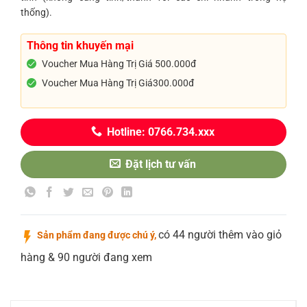
thống).
Thông tin khuyến mại
Voucher Mua Hàng Trị Giá 500.000đ
Voucher Mua Hàng Trị Giá300.000đ
Hotline: 0766.734.xxx
Đặt lịch tư vấn
có 44 người thêm vào giỏ
Sản phẩm đang được chú ý,
hàng & 90 người đang xem